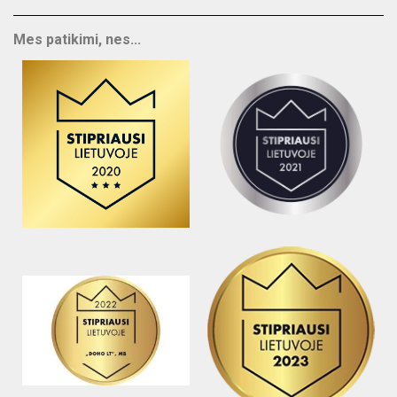
Mes patikimi, nes...