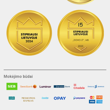
Mokėjimo būdai