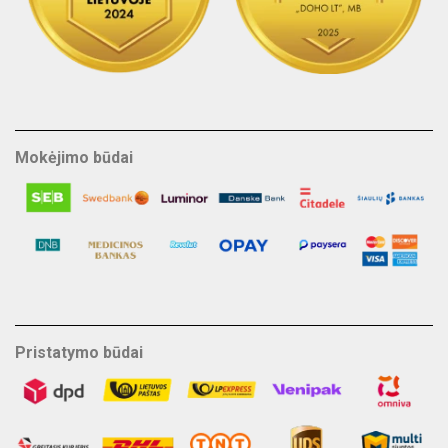
Mokėjimo būdai
Pristatymo būdai