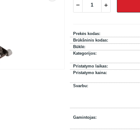
Prekės kodas:
Brūkšninis kodas:
Būklė:
Kategorijos:
Pristatymo laikas:
Pristatymo kaina:
Svarbu:
Gamintojas: