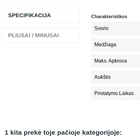
SPECIFIKACIJA
Charakteristikos
Svoris
PLIUSAI / MINUSAI
Medžiaga
Maks. Apkrova
Aukštis
Pristatymo Laikas
1 kita prekė toje pačioje kategorijoje: