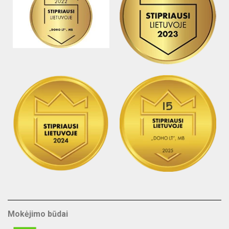
Mokėjimo būdai