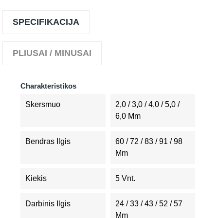
SPECIFIKACIJA
PLIUSAI / MINUSAI
Charakteristikos
Skersmuo
2,0 / 3,0 / 4,0 / 5,0 /
6,0 Mm
Bendras Ilgis
60 / 72 / 83 / 91 / 98
Mm
Kiekis
5 Vnt.
Darbinis Ilgis
24 / 33 / 43 / 52 / 57
Mm