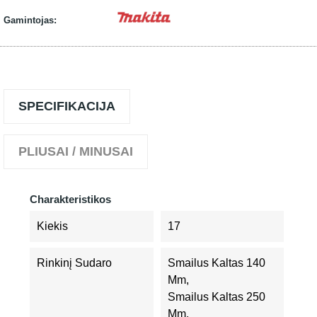
Gamintojas:
SPECIFIKACIJA
PLIUSAI / MINUSAI
Charakteristikos
Kiekis
17
Rinkinį Sudaro
Smailus Kaltas 140
Mm,
Smailus Kaltas 250
Mm,