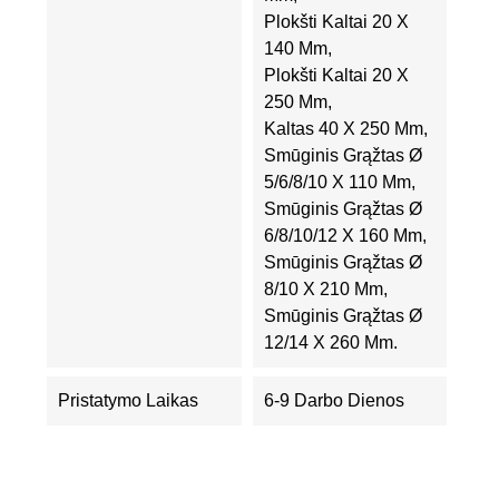
Plokšti Kaltai 20 X
140 Mm,
Plokšti Kaltai 20 X
250 Mm,
Kaltas 40 X 250 Mm,
Smūginis Grąžtas Ø
5/6/8/10 X 110 Mm,
Smūginis Grąžtas Ø
6/8/10/12 X 160 Mm,
Smūginis Grąžtas Ø
8/10 X 210 Mm,
Smūginis Grąžtas Ø
12/14 X 260 Mm.
Pristatymo Laikas
6-9 Darbo Dienos