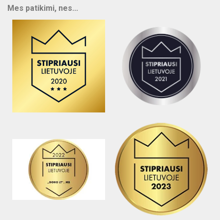
Mes patikimi, nes...