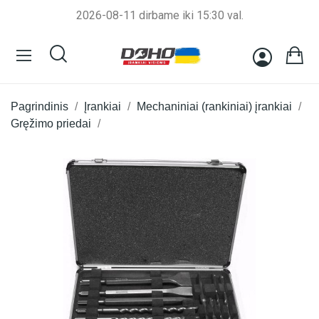
2026-08-11 dirbame iki 15:30 val.
Pagrindinis
Įrankiai
Mechaniniai (rankiniai) įrankiai
Gręžimo priedai