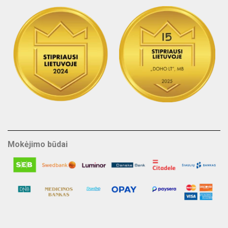
Mokėjimo būdai