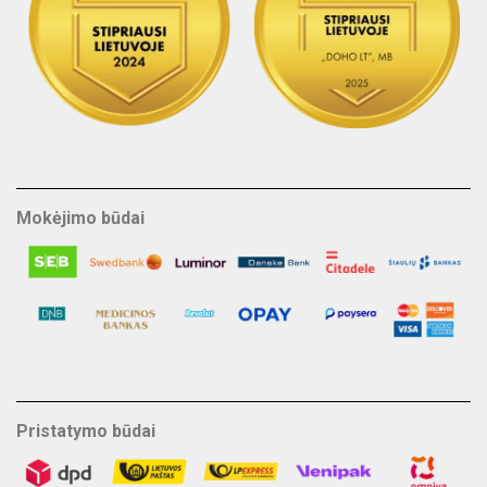
Mokėjimo būdai
Pristatymo būdai