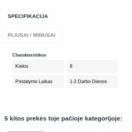
SPECIFIKACIJA
PLIUSAI / MINUSAI
Charakteristikos
Kiekis
8
Pristatymo Laikas
1-2 Darbo Dienos
5 kitos prekės toje pačioje kategorijoje: