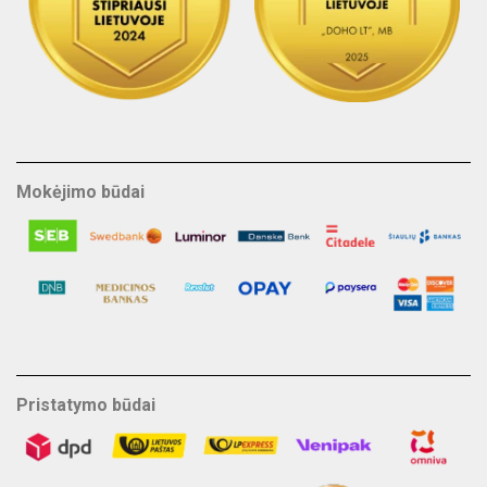
Mokėjimo būdai
Pristatymo būdai