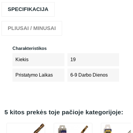
SPECIFIKACIJA
PLIUSAI / MINUSAI
Charakteristikos
Kiekis
19
Pristatymo Laikas
6-9 Darbo Dienos
5 kitos prekės toje pačioje kategorijoje: