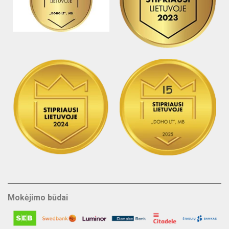
Mokėjimo būdai