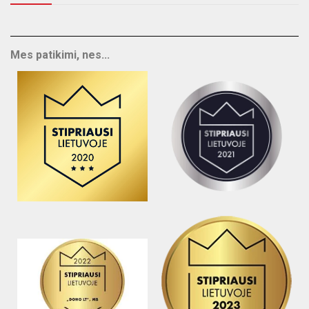
Mes patikimi, nes...