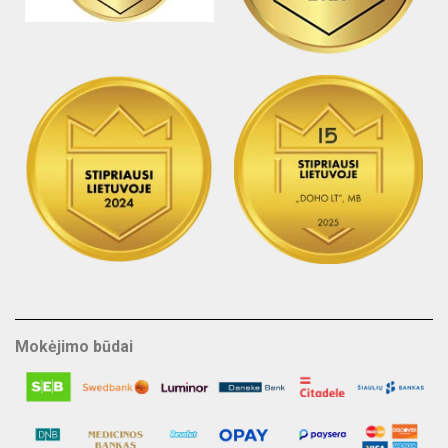
Mokėjimo būdai