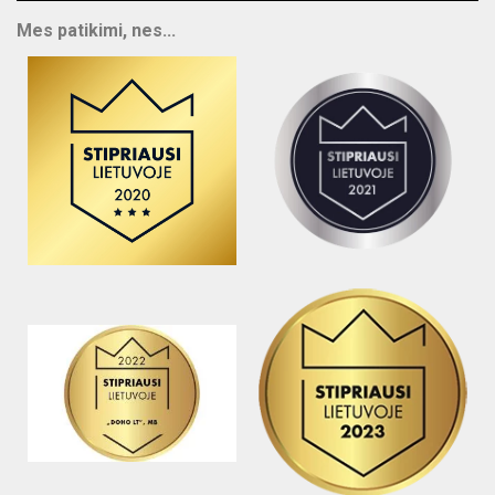
Mes patikimi, nes...