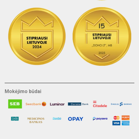
Mokėjimo būdai