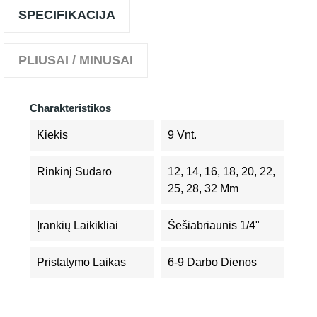
SPECIFIKACIJA
PLIUSAI / MINUSAI
Charakteristikos
Kiekis
9 Vnt.
Rinkinį Sudaro
12, 14, 16, 18, 20, 22,
25, 28, 32 Mm
Įrankių Laikikliai
Šešiabriaunis 1/4"
Pristatymo Laikas
6-9 Darbo Dienos