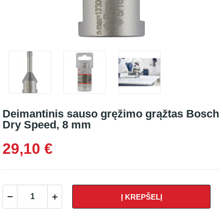
Deimantinis sauso gręžimo grąžtas Bosch
Dry Speed, 8 mm
29,10 €
Į KREPŠELĮ