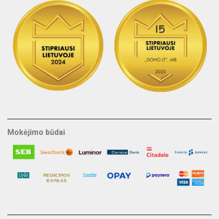
Mokėjimo būdai