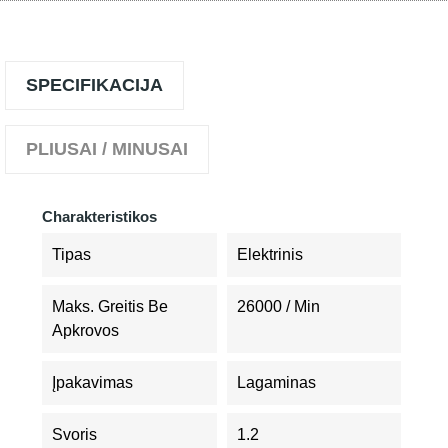
SPECIFIKACIJA
PLIUSAI / MINUSAI
Charakteristikos
Tipas
Elektrinis
Maks. Greitis Be
26000 / Min
Apkrovos
Įpakavimas
Lagaminas
Svoris
1.2