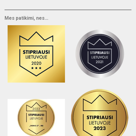
Mes patikimi, nes...