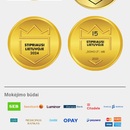
Mokėjimo būdai