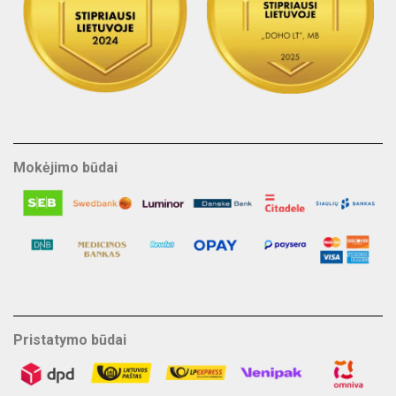
Mokėjimo būdai
Pristatymo būdai