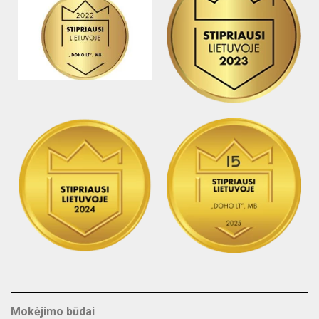
Mokėjimo būdai