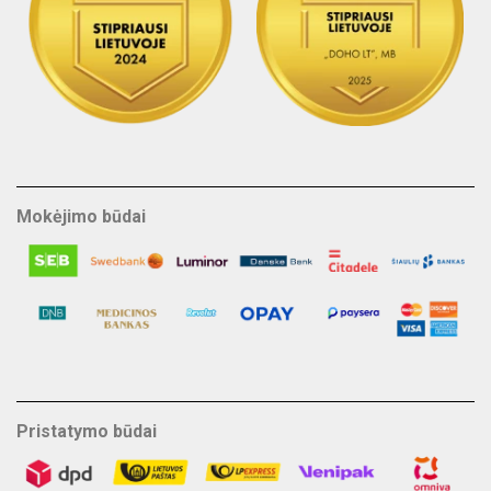
Mokėjimo būdai
Pristatymo būdai