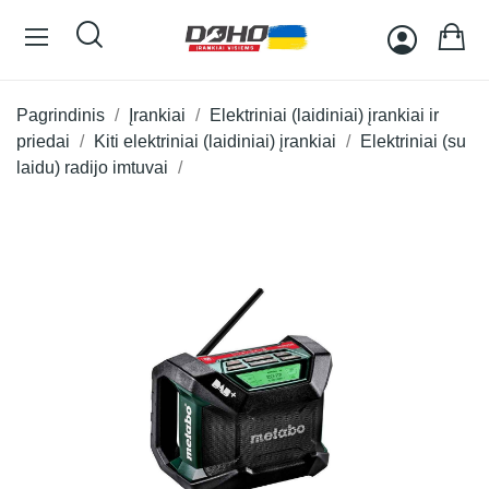
Pagrindinis
Įrankiai
Elektriniai (laidiniai) įrankiai ir
priedai
Kiti elektriniai (laidiniai) įrankiai
Elektriniai (su
laidu) radijo imtuvai