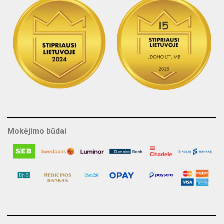
Mokėjimo būdai