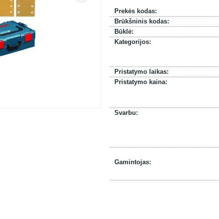
Prekės kodas:
Brūkšninis kodas:
Būklė:
Kategorijos:
Pristatymo laikas:
Pristatymo kaina:
Svarbu:
Gamintojas: