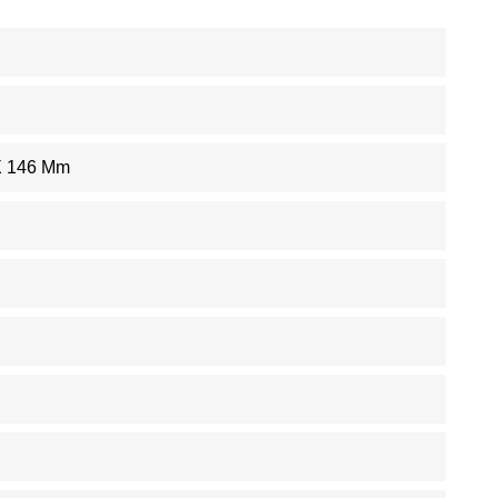
X 146 Mm