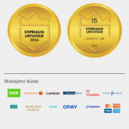
Mokėjimo būdai