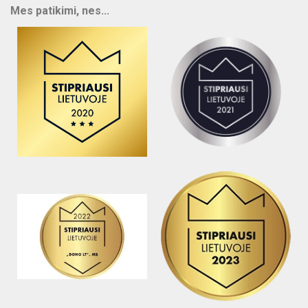
Mes patikimi, nes...