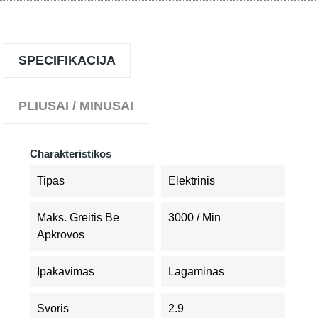
SPECIFIKACIJA
PLIUSAI / MINUSAI
Charakteristikos
Tipas
Elektrinis
Maks. Greitis Be
3000 / Min
Apkrovos
Įpakavimas
Lagaminas
Svoris
2.9