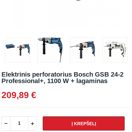
Elektrinis perforatorius Bosch GSB 24-2
Professional+, 1100 W + lagaminas
209,89 €
Į KREPŠELĮ