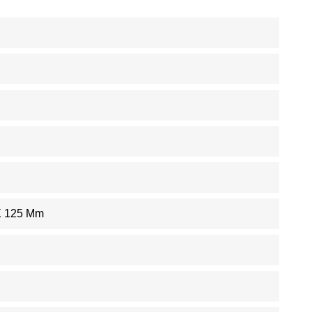
X 125 Mm