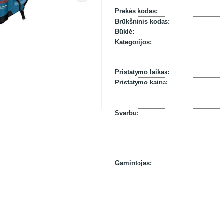
Prekės kodas:
Brūkšninis kodas:
Būklė:
Kategorijos:
Pristatymo laikas:
Pristatymo kaina:
Svarbu:
Gamintojas: