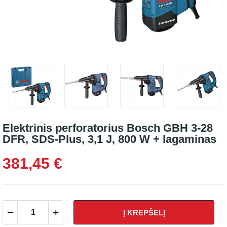
Elektrinis perforatorius Bosch GBH 3-28
DFR, SDS-Plus, 3,1 J, 800 W + lagaminas
381,45 €
Į KREPŠELĮ