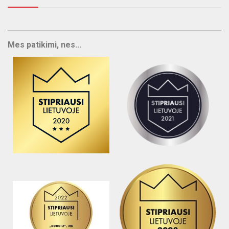
Mes patikimi, nes...