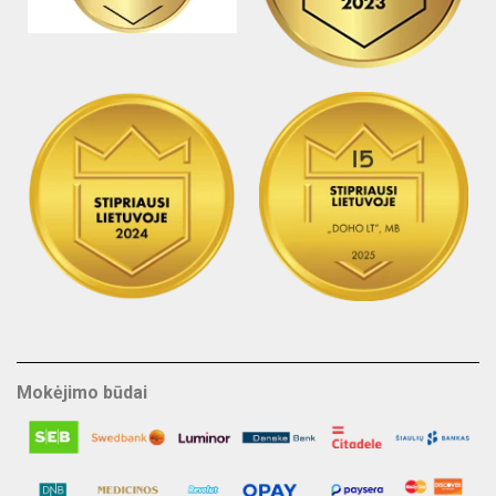
Mokėjimo būdai