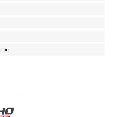
Dienos