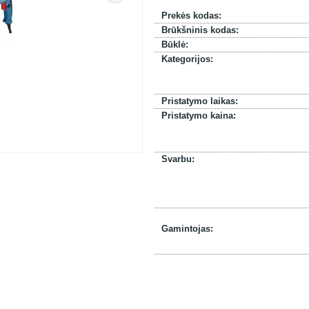
Prekės kodas:
Brūkšninis kodas:
Būklė:
Kategorijos:
Pristatymo laikas:
Pristatymo kaina:
Svarbu:
Gamintojas: