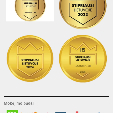
Mokėjimo būdai