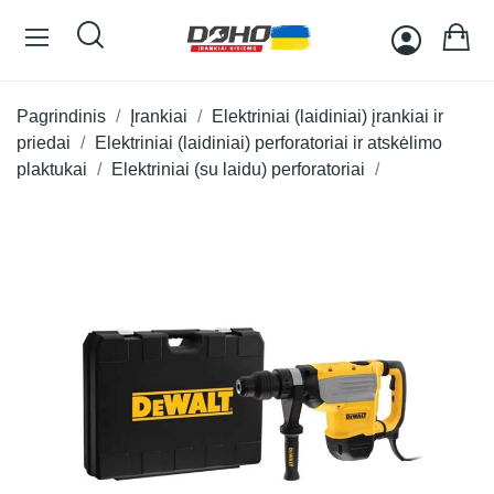
Pagrindinis
Įrankiai
Elektriniai (laidiniai) įrankiai ir
priedai
Elektriniai (laidiniai) perforatoriai ir atskėlimo
plaktukai
Elektriniai (su laidu) perforatoriai