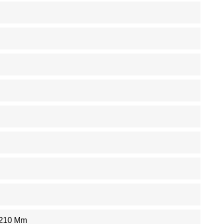
 210 Mm