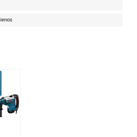
Dienos