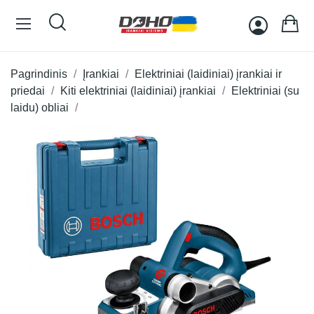
Pagrindinis
Įrankiai
Elektriniai (laidiniai) įrankiai ir
priedai
Kiti elektriniai (laidiniai) įrankiai
Elektriniai (su
laidu) obliai