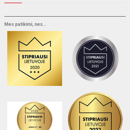
Mes patikimi, nes...