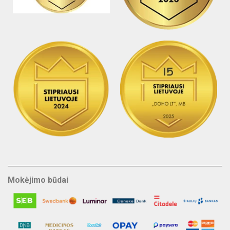
Mokėjimo būdai