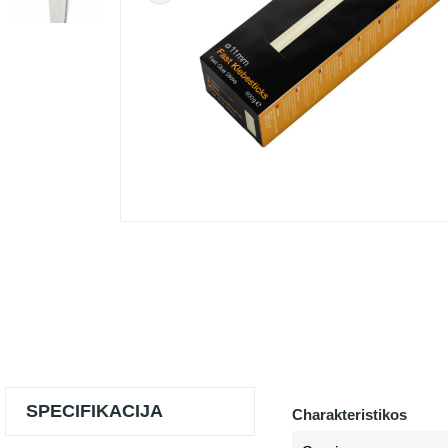
SPECIFIKACIJA
Charakteristikos