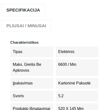
SPECIFIKACIJA
PLIUSAI / MINUSAI
Charakteristikos
Tipas
Elektrinis
Maks. Greitis Be
6600 / Min
Apkrovos
Įpakavimas
Kartoninė Pakuotė
Svoris
5.2
Produkto Išmatavimai
520 X 145 Mm