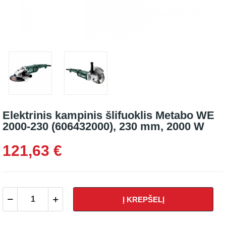
Elektrinis kampinis šlifuoklis Metabo WE
2000-230 (606432000), 230 mm, 2000 W
121,63 €
Į KREPŠELĮ