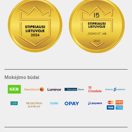
Mokėjimo būdai