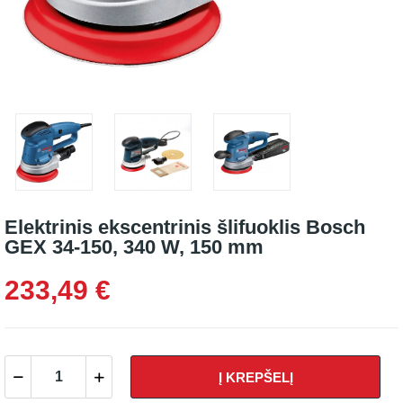
Elektrinis ekscentrinis šlifuoklis Bosch
GEX 34-150, 340 W, 150 mm
233,49 €
Į KREPŠELĮ