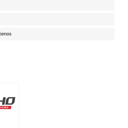
Dienos