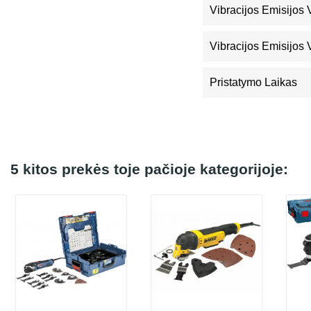
Vibracijos Emisijos 
Vibracijos Emisijos
Pristatymo Laikas
5 kitos prekės toje pačioje kategorijoje: