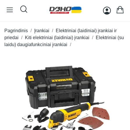
Pagrindinis
Įrankiai
Elektriniai (laidiniai) įrankiai ir
priedai
Kiti elektriniai (laidiniai) įrankiai
Elektriniai (su
laidu) daugiafunkciniai įrankiai