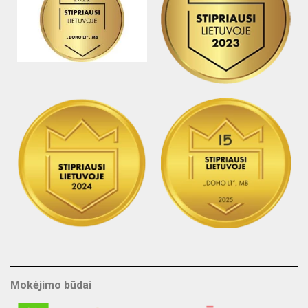
Mokėjimo būdai