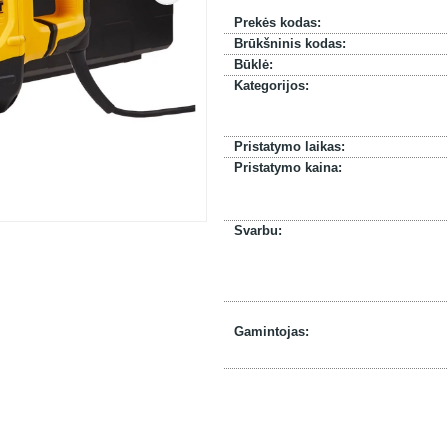
Prekės kodas:
Brūkšninis kodas:
Būklė:
Kategorijos:
Pristatymo laikas:
Pristatymo kaina:
Svarbu:
Gamintojas: