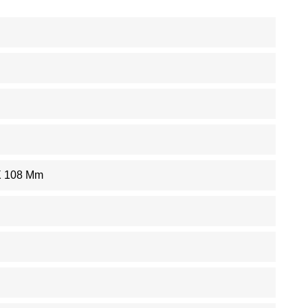
X 108 Mm