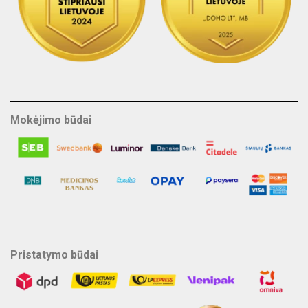
Mokėjimo būdai
Pristatymo būdai