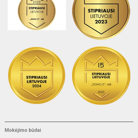
Mokėjimo būdai