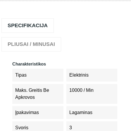
SPECIFIKACIJA
PLIUSAI / MINUSAI
Charakteristikos
Tipas
Elektrinis
Maks. Greitis Be
10000 / Min
Apkrovos
Įpakavimas
Lagaminas
Svoris
3