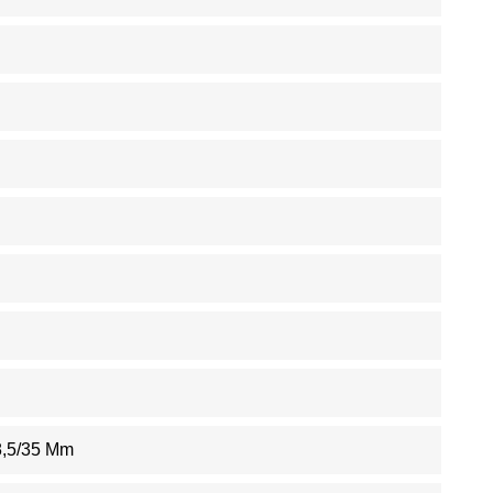
8,5/35 Mm