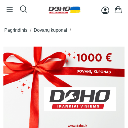
Pagrindinis
Dovanų kuponai