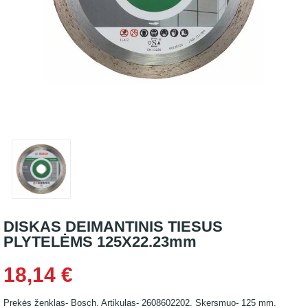
DISKAS DEIMANTINIS TIESUS
PLYTELĖMS 125X22.23mm
18,14 €
Prekės ženklas- Bosch. Artikulas- 2608602202. Skersmuo- 125 mm.