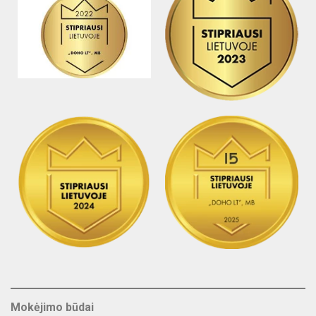
Mokėjimo būdai