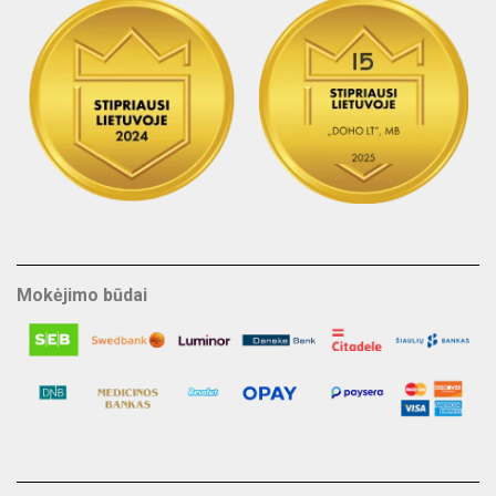
Mokėjimo būdai