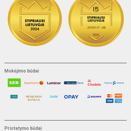
Mokėjimo būdai
Pristatymo būdai