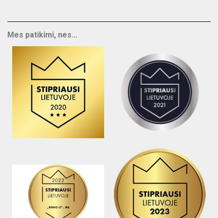
Mes patikimi, nes...