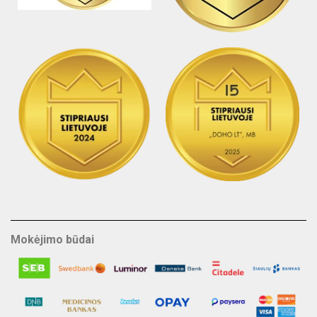
Mokėjimo būdai