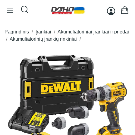
Pagrindinis
Įrankiai
Akumuliatoriniai įrankiai ir priedai
Akumuliatorinių įrankių rinkiniai