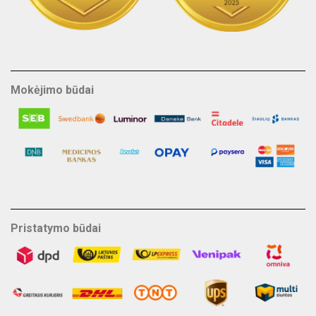
Mokėjimo būdai
Pristatymo būdai