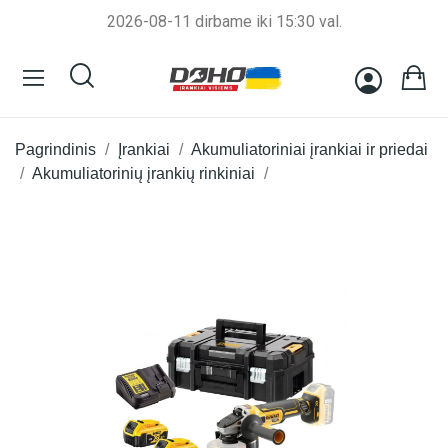
2026-08-11 dirbame iki 15:30 val.
Pagrindinis
Įrankiai
Akumuliatoriniai įrankiai ir priedai
Akumuliatorinių įrankių rinkiniai