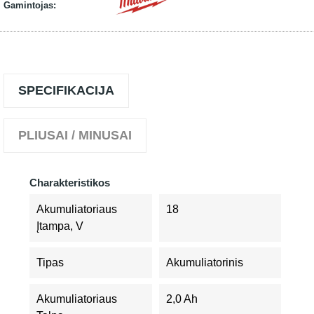
Gamintojas:
SPECIFIKACIJA
PLIUSAI / MINUSAI
Charakteristikos
Akumuliatoriaus
18
Įtampa, V
Tipas
Akumuliatorinis
Akumuliatoriaus
2,0 Ah