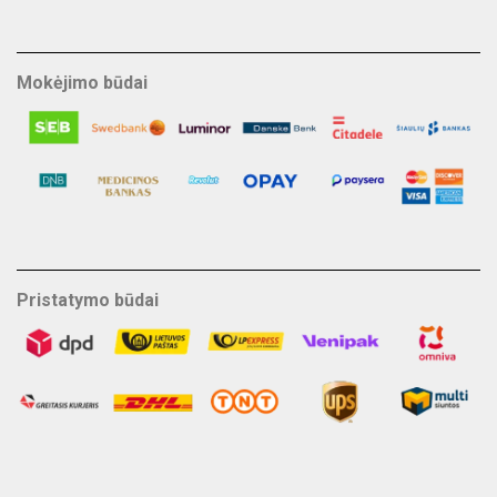
Mokėjimo būdai
Pristatymo būdai