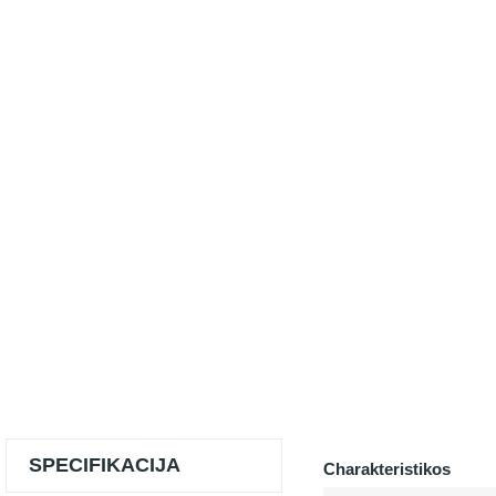
SPECIFIKACIJA
Charakteristikos