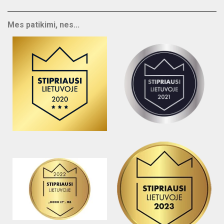
Mes patikimi, nes...