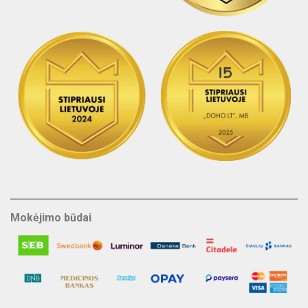
Mokėjimo būdai