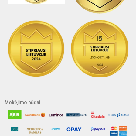
Mokėjimo būdai