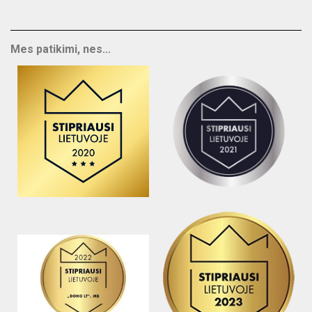
Mes patikimi, nes...