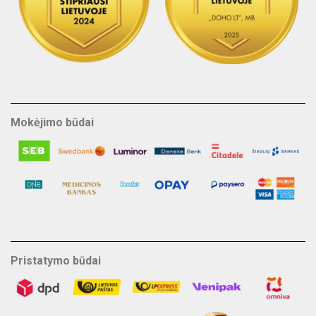
Mokėjimo būdai
Pristatymo būdai