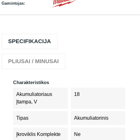
Gamintojas:
SPECIFIKACIJA
PLIUSAI / MINUSAI
Charakteristikos
Akumuliatoriaus
18
Įtampa, V
Tipas
Akumuliatorinis
Įkroviklis Komplekte
Ne