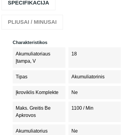
SPECIFIKACIJA
PLIUSAI / MINUSAI
Charakteristikos
Akumuliatoriaus
18
Įtampa, V
Tipas
Akumuliatorinis
Įkroviklis Komplekte
Ne
Maks. Greitis Be
1100 / Min
Apkrovos
Akumuliatorius
Ne