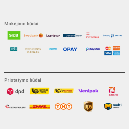
Mokėjimo būdai
Pristatymo būdai