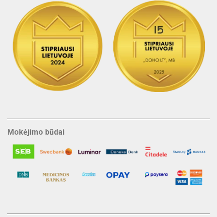
Mokėjimo būdai