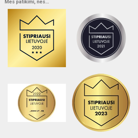
Mes patikimi, nes...