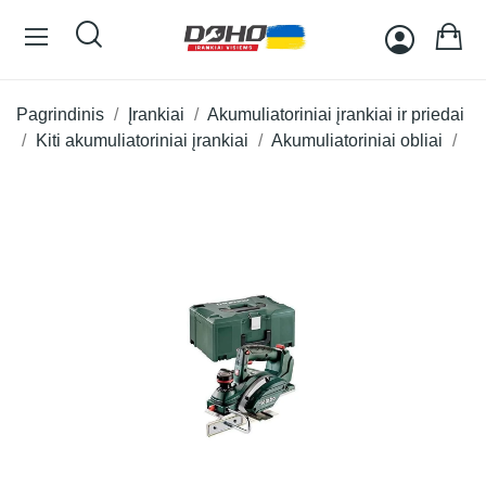
Pagrindinis
Įrankiai
Akumuliatoriniai įrankiai ir priedai
Kiti akumuliatoriniai įrankiai
Akumuliatoriniai obliai