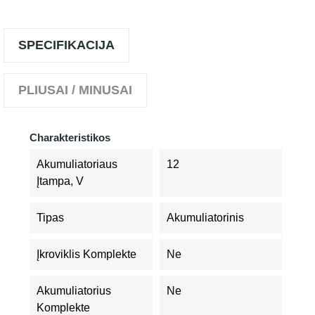
SPECIFIKACIJA
PLIUSAI / MINUSAI
Charakteristikos
Akumuliatoriaus
12
Įtampa, V
Tipas
Akumuliatorinis
Įkroviklis Komplekte
Ne
Akumuliatorius
Ne
Komplekte