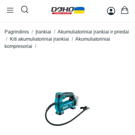
Pagrindinis
Įrankiai
Akumuliatoriniai įrankiai ir priedai
Kiti akumuliatoriniai įrankiai
Akumuliatoriniai
kompresoriai