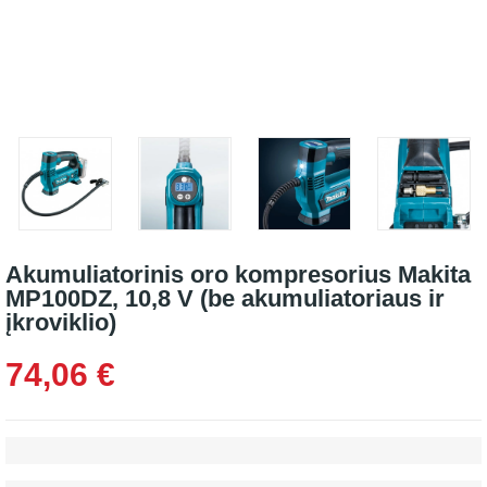
Akumuliatorinis oro kompresorius Makita
MP100DZ, 10,8 V (be akumuliatoriaus ir
įkroviklio)
74,06 €