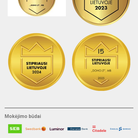
Mokėjimo būdai